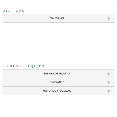
OIL - GAS
VÁLVULAS
///
BIENES DE EQUIPO
BIENES DE EQUIPO
ENGRANES
MOTORES Y BOMBAS
///