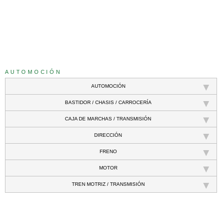
///
AUTOMOCIÓN
AUTOMOCIÓN
BASTIDOR / CHASIS / CARROCERÍA
CAJA DE MARCHAS / TRANSMISIÓN
DIRECCIÓN
FRENO
MOTOR
TREN MOTRIZ / TRANSMISIÓN
///