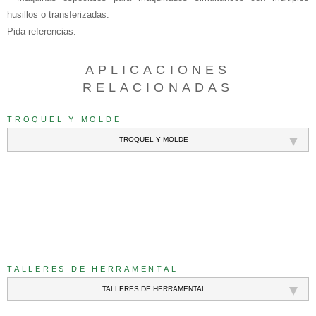
husillos o transferizadas.
Pida referencias.
APLICACIONES
RELACIONADAS
TROQUEL Y MOLDE
TROQUEL Y MOLDE
///
TALLERES DE HERRAMENTAL
TALLERES DE HERRAMENTAL