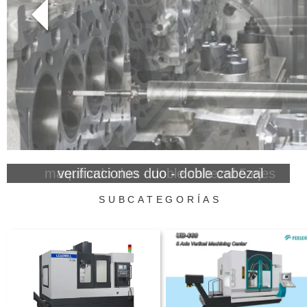
verificaciones duo - doble cabezal
SUBCATEGORÍAS