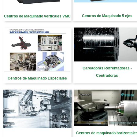
Centros de Maquinado 5 ejes
Centros de Maquinado verticales VMC
Careadoras Refrentadoras -
Centradoras
Centros de Maquinado Especiales
Centros de maquinado horizontale