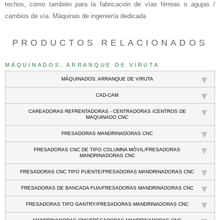
techos, como también para la fabricación de vías férreas o agujas /
cambios de vía. Máquinas de ingeniería dedicada.
PRODUCTOS RELACIONADOS
MÁQUINADOS: ARRANQUE DE VIRUTA
MÁQUINADOS: ARRANQUE DE VIRUTA
CAD-CAM
CAREADORAS REFRENTADORAS - CENTRADORAS /CENTROS DE
MAQUINADO CNC
FRESADORAS MANDRINADORAS CNC
FRESADORAS CNC DE TIPO COLUMNA MÓVIL/FRESADORAS
MANDRINADORAS CNC
FRESADORAS CNC TIPO PUENTE/FRESADORAS MANDRINADORAS CNC
FRESADORAS DE BANCADA FIJA/FRESADORAS MANDRINADORAS CNC
FRESADORAS TIPO GANTRY/FRESADORAS MANDRINADORAS CNC