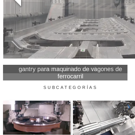
gantry para maquinado de vagones de
ferrocarril
SUBCATEGORÍAS